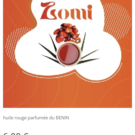
huile rouge parfumée du BENIN