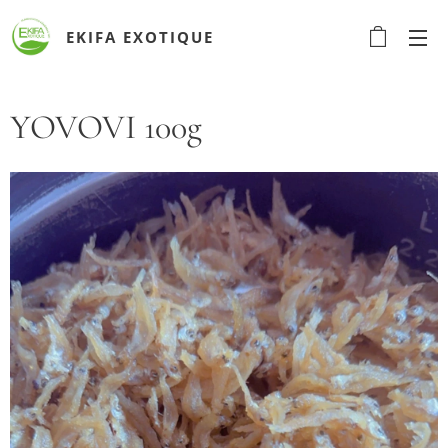
EKIFA
EXOTIQUE
YOVOVI 100g