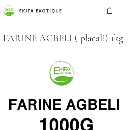
EKIFA
EXOTIQUE
FARINE AGBELI ( placali) 1kg