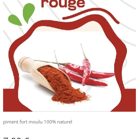
piment fort moulu 100% naturel