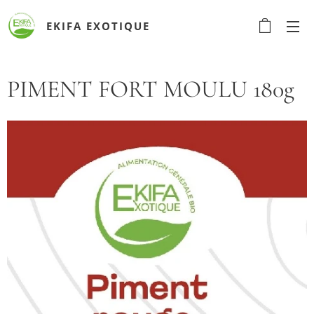
EKIFA
EXOTIQUE
PIMENT FORT MOULU 180g