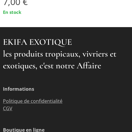
7,00
€
En stock
EKIFA EXOTIQUE
les produits tropicaux, vivriers et
exotiques, c'est notre Affaire
Informations
Politique de confidentialité
CGV
Boutique en ligne