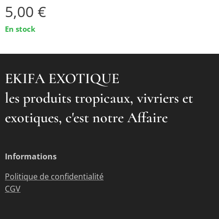
5,00
€
En stock
EKIFA EXOTIQUE
les produits tropicaux, vivriers et
exotiques, c'est notre Affaire
Informations
Politique de confidentialité
CGV