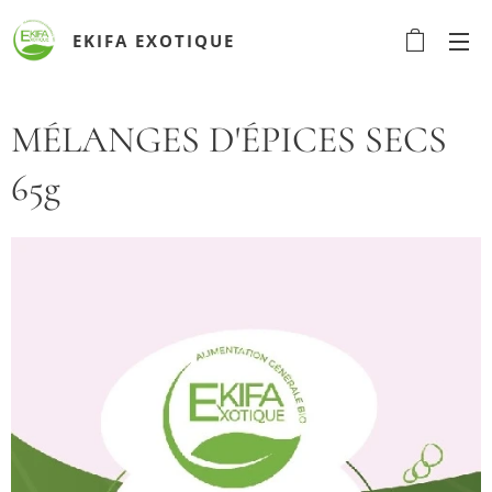
EKIFA
EXOTIQUE
MÉLANGES D'ÉPICES SECS
65g