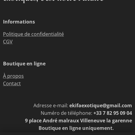
Informations
Politique de confidentialité
CGV
Boutique en ligne
À propos
Contact
Adresse e-mail:
ekifaexotique@gmail.com
Numéro de téléphone:
+33 7 82 95 09 04
9 place André malraux Villeneuve la garenne
Boutique en ligne uniquement.