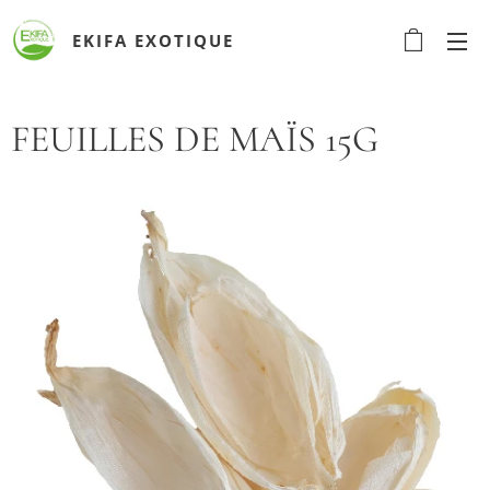
EKIFA
EXOTIQUE
FEUILLES DE MAÏS 15G