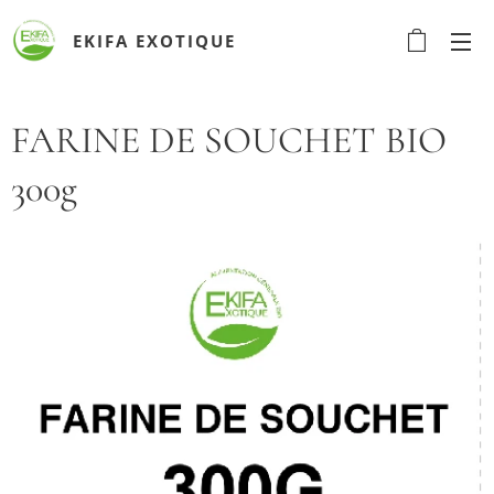
EKIFA
EXOTIQUE
FARINE DE SOUCHET BIO
300g