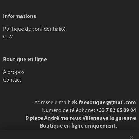
Informations
Politique de confidentialité
CGV
Boutique en ligne
À propos
Contact
Adresse e-mail:
ekifaexotique@gmail.com
Numéro de téléphone:
+33 7 82 95 09 04
9 place André malraux Villeneuve la garenne
Boutique en ligne uniquement.