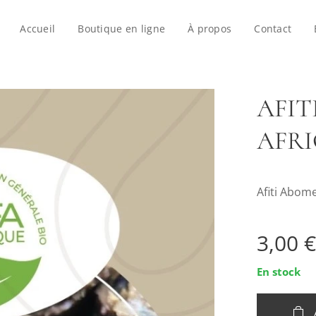
Accueil
Boutique en ligne
À propos
Contact
AFIT
AFRI
Afiti Abome
3,00
€
En stock