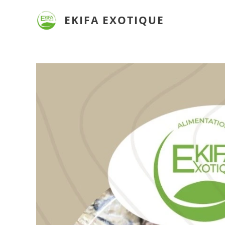
EKIFA
EXOTIQUE