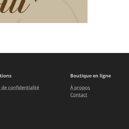
tions
Boutique en ligne
 de confidentialité
À propos
Contact